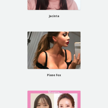
Jacinta
Pixee Fox