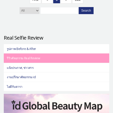
Search
Real Selfie Review
รูปภาพ Before & After
รีวิวศัลยกรรม Real Review
แจ้งประกาศ, ข่าวสาร
งานปรึกษาศัลยกรรม id
ไอดีกับดารา