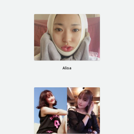
Alisa