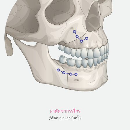
ผ่าตัดขากรรไกร
(วิธีตัดแบ่งแยกเป็นขั้น)