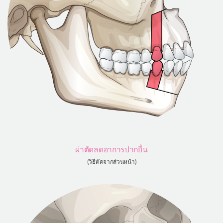
ผ่าตัดลดอาการปากยื่น
(วิธีตัดจากส่วนหน้า)