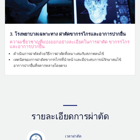
3. โรงพยาบาลเฉพาะทาง ผ่าตัดขากรรไกรและอาการปากยื่น
ความเชี่ยวชาญที่แบ่งออกอย่างละเอียดในการผ่าตัด ขากรรไกร
และอาการปากยื่น
ดำเนินการผ่าตัดด้วยวิธีการผ่าตัดที่เหมาะสมกับสภาพคนไข้
เทคนิคของการผ่าตัดขากรรไกรที่นำหน้าและมีประสบการณ์รักษาคนไข้
อาการปากยื่นที่หลากหลายโดยตรง
รายละเอียดการผ่าตัด
เวลาผ่าตัด