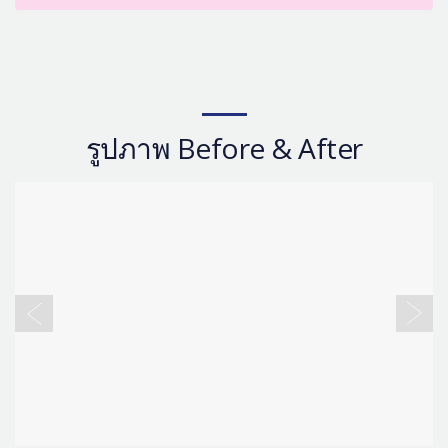
รูปภาพ Before & After