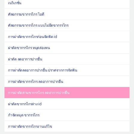
เนวิเกชั่น
ศัลยกรรมขากรรไกร ไอดี
ศัลยกรรมขากรรไกร แบบไม่ยึดขากรรไกร
การผ่าตัดขากรรไกรก่อนจัดฟัด id
ผ่าตัดขากรรไกร หมุดล่องหน
ผ่าตัด ลดอาการปากยื่น
การผ่าตัดลดอาการปากยื่น ปราศจากการจัดฟัน
การผ่าตัดขากรรไกร ลดอาการปากยื่น
การผ่าตัดสามขากรรไกร ลดอาการปากยื่น
ผ่าตัดขากรรไกรล่าง id
กำจัดหมุด ขากรรไกร
การผ่าตัดขากรรไกรงานแก้ไข