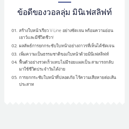
ข้อดีของวอลลุ่ม มินิเฟสลิฟท์
สร้างใบหน้าเรียว V-Line อย่างชัดเจน พร้อมความอ่อน
เยาว์และมีชีวิตชีวา!
ผลลัพธ์การยกกระชับใบหน้าอย่างถาวรที่เห็นได้ชัดเจน
เพิ่มความเป็นธรรมชาติของใบหน้าด้วยมินิเฟสลิฟท์
ฟื้นตัวอย่างรวดเร็วแทบไม่มีรอยแผลเป็น สามารถกลับ
มาใช้ชีวิตประจำวันได้ง่าย
การยกกระชับใบหน้าที่ปลอดภัย ไร้ความเสียหายต่อเส้น
ประสาท