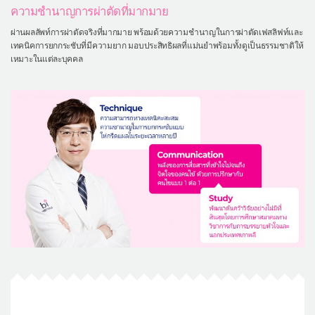
ความชำนาญการผ่าตัดที่มากมาย
ผ่านผลลัพท์การผ่าตัดจริงที่มากมาย พร้อมด้วยความชำนาญในการผ่าตัดเฟสลิฟท์และ
เทคนิคการยกกระชับที่มีความยาก มอบประสิทธิผลที่แม่นยำพร้อมทั้งดูเป็นธรรมชาติให้
เหมาะในแต่ละบุคคล