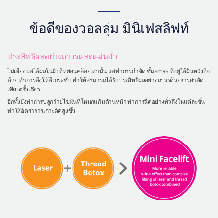
ข้อดีของวอลลุ่ม มินิเฟสลิฟท์
ประสิทธิผลอย่างถาวรและแม่นยำ
ไม่เพียงแต่ได้ผลในผิวที่หย่อนคล้อยเท่านั้น แต่ทำการกำจัด ชั้นsmas ที่อยู่ใต้ผิวหนังอีก
ด้วย ทำการดึงให้ตึงกระชับ ทำให้สามารถได้รับประสิทธิผลอย่างถาวรด้วยการผ่าตัด
เพียงครั้งเดียว
อีกทั้งยังทำการปลูกถ่ายไขมันที่โหนกแก้มด้านหน้า ทำการฉีดอย่างทั่วถึงในแต่ละชั้น
ทำให้อัตราการเกาะติดสูงขึ้น