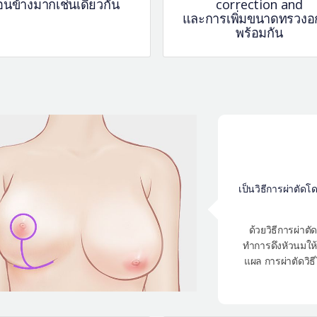
อนข้างมากเช่นเดียวกัน
correction and
และการเพิ่มขนาดทรวงอ
พร้อมกัน
เป็นวิธีการผ่าตัด
ด้วยวิธีการผ่าต
ทำการดึงหัวนมให้
แผล การผ่าตัดวิธ