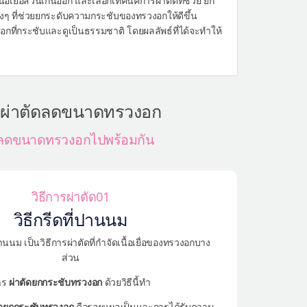
้อเยื่อส่วนเกินออก และเลือกเทคนิคการผ่าตัดที่ช่วย ยก
งๆ ที่ช่วยยกระดับความกระชับของทรวงอกให้ดีขึ้น
งอกที่กระชับและดูเป็นธรรมชาติ โดยผลลัพธ์ที่ได้จะทำให้
ารผ่าตัดลดขนาดทรวงอก
ัดลดขนาดทรวงอกไปพร้อมกัน
วิธีการผ่าตัด01
วิธีกรีดที่ปานนม
ม เป็นวิธีการผ่าตัดที่กำจัดเนื้อเยื่อของทรวงอกบาง
ส่วน
าร
ผ่าตัดยกกระชับทรวงอก
ด้วยวิธีนี้ทำ
ัดยกกระชับทรวงอก
คือรอยแผลเป็นและการได้รับความ