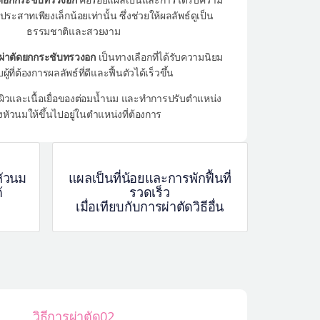
ระสาทเพียงเล็กน้อยเท่านั้น ซึ่งช่วยให้ผลลัพธ์ดูเป็น
ธรรมชาติและสวยงาม
ผ่าตัดยกกระชับทรวงอก
เป็นทางเลือกที่ได้รับความนิยม
ผู้ที่ต้องการผลลัพธ์ที่ดีและฟื้นตัวได้เร็วขึ้น
ิวและเนื้อเยื่อของต่อมน้ำนม และทำการปรับตำแหน่ง
หัวนมให้ขึ้นไปอยู่ในตำแหน่งที่ต้องการ
ัวนม
แผลเป็นที่น้อยและการพักฟื้นที่
้
รวดเร็ว
เมื่อเทียบกับการผ่าตัดวิธีอื่น
วิธีการผ่าตัด02