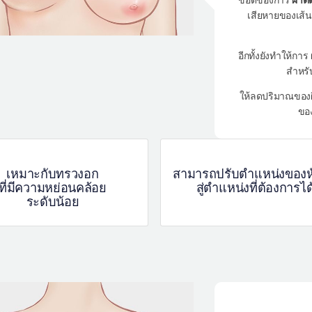
เสียหายของเส้นป
อีกทั้งยังทำให้การ
สำหรับ
ให้ลดปริมาณของผ
ของ
เหมาะกับทรวงอก
สามารถปรับตำแหน่งของห
ที่มีความหย่อนคล้อย
สู่ตำแหน่งที่ต้องการได
ระดับน้อย