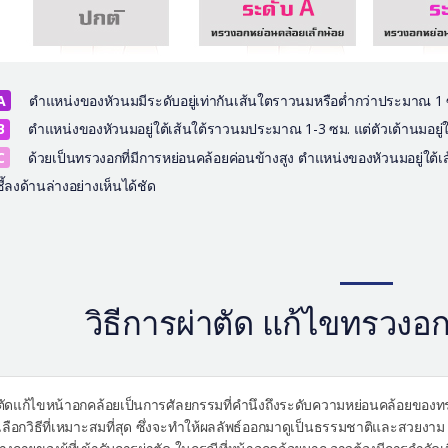
A
ตำแหน่งของหัวนมมีระดับอยู่เท่ากันเส้นใตราวนมหรือต่ำกว่าประมาณ 1 
B
ตำแหน่งของหัวนมอยู่ใต้เส้นใต้ราวนมประมาณ 1-3 ซม. แต่ตัวเต้านมอยู่ใ
C
ด้วยเป็นทรวงอกที่มีการหย่อนคล้อยค่อนข้างสูง ตำแหน่งของหัวนมอยู่ใต
ี้ลงด้านล่างอย่างเห็นได้ชัด
วิธีการผ่าตัด แก้ไขทรวงอ
ตัดแก้ไขหน้าอกคล้อยเป็นการศัลยกรรมที่คำนึงถึงระดับความหย่อนคล้อยของท
ื่อเลือกวิธีที่เหมาะสมที่สุด ซึ่งจะทำให้ผลลัพธ์ออกมาดูเป็นธรรมชาติและสวยง