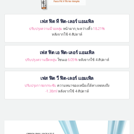
เฟส ฟิต ที ฟิต-เลอร์ แอมเพิล
ปรับปรุงความมีวอลลุ่ม
หน้าผาก,ระหว่างคิ้ว
18.21%
หลังจากใช้ 4 สัปดาห์
เฟส ฟิต เอ ฟิต-เลอร์ แอมเพิล
ปรับปรุงความยืดหยุ่น
โซนเอ
6.05%
หลังจากใช้ 4 สัปดาห์
เฟส ฟิต วี ฟิต-เลอร์ แอมเพิล
ปรับปรุงการยกกระชับ
ความหนาของเหนียงใต้คางลดลงถึง
-1.38ml
หลังจากใช้ 4 สัปดาห์