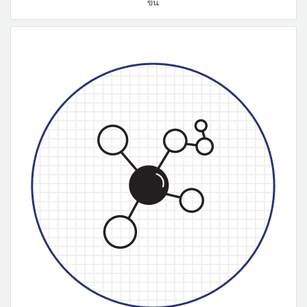
ขึ้น.