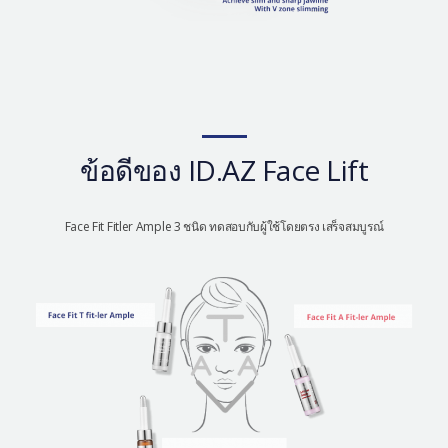
ข้อดีของ ID.AZ Face Lift
Face Fit Fitler Ample 3 ชนิด ทดสอบกับผู้ใช้โดยตรง เสร็จสมบูรณ์