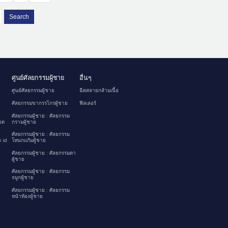
Search
ศูนย์ศัลยกรรมผู้ชาย
อื่นๆ
ศูนย์ศัลยกรรมผู้ชาย
ฉีดสลายกล้ามเนื้อ
ศัลยกรรมขากรรไกรผู้ชาย
ฟิลเลอร์
ศัลยกรรมผู้ชาย : ศัลยกรรม
อด
กรามผู้ชาย
ศัลยกรรมผู้ชาย : ศัลยกรรม
 id
โหนกแก้มผู้ชาย
ศัลยกรรมผู้ชาย : ศัลยกรรมตา
ผู้ชาย
ศัลยกรรมผู้ชาย : ศัลยกรรม
จมูกผู้ชาย
ศัลยกรรมผู้ชาย : ศัลยกรรม
หน้าท้องผู้ชาย