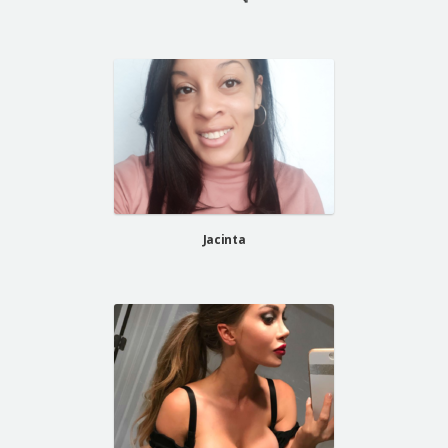
Jacinta