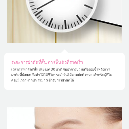
ระยะการผ่าตัดที่สั้น การฟื้นตัวที่รวดเร็ว
เวลาการผ่าตัดที่สั้น เพียงแค่ 30 นาที กับอาการบวมหรือรอยช้ำหลังการ
ผ่าตัดที่น้อยลง จึงทำให้ใช้ชีวิตประจำวันได้ตามปกติ เหมาะสำหรับผู้ที่ไม่
ค่อยมีเวลามากนัก สามาถเข้ารับการผ่าตัดได้