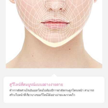
สู่วีไลน์ที่สมบูรณ์แบบอย่างง่ายดาย
ทำการตัดส่วนไขมันออกโดยไม่ต้องมีการผ่าตัดกระดูกโครงหน้า สามารถ
สร้างใบหน้าที่เรียวบางของวีไลน์ได้อย่างง่ายและรวดเร็ว