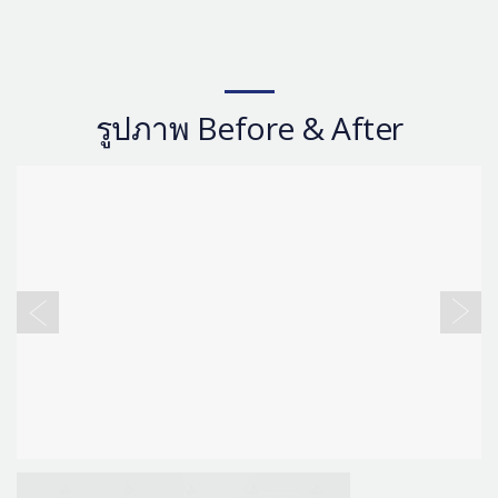
รูปภาพ Before & After