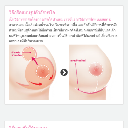
วิธีกรีดแบบรูปตัวอักษรโอ
เป็นวิธีการผ่าตัดโดยการกรีดใต้ปานนมยาวขึ้นจากวิธีการกรีดแบบเส้นตรง
สามารถลดเนื้อเยื่อต่อมน้ำนมในปริมาณที่มากขึ้น และยังเป็นวิธีการที่ทำการดึง
หัวนมที่ยานสู่ด้านบนได้อีกด้วย เป็นวิธีการผ่าตัดที่เหมาะกับกรณีที่มีขนาดเต้า
นมที่ใหญ่และหย่อนคล้อยอย่างมาก เป็นวิธีการผ่าตัดที่ได้ผลอย่างดีเยี่ยมกับการ
ลดขนาดที่มีปริมาณมาก
วิธีการกรีดใต้ราวนม