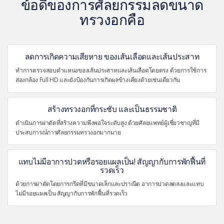
ข้อดีของการศัลยกรรมลดขนาด
ทรวงอกคือ
ลดการเกิดความเสียหาย ของเส้นเลือดและเส้นประสาท
ทำการตรวจสอบตำแหน่งของเส้นประสาทและเส้นเลือดโดยตรง ด้วยการใช้การ
ส่องกล้อง Full HD และยังป้องกันการเกิดผลข้างเคียงด้วยเช่นเดียวกัน
สร้างทรวงอกที่กระชับ และเป็นธรรมชาติ
ดำเนินการผ่าตัดที่สร้างความพึงพอใจระดับสูง ด้วยศัลยแพทย์ผู้เชี่ยวชาญที่มี
ประสบการณ์การศัลยกรรมทรวงอกมากมาย
แทบไม่มีอาการปวดหรือรอยแผลเป็น! สัญญากับการพักฟื้นที่
รวดเร็ว
ด้วยการผ่าตัดโดยการกรีดที่มีขนาดเล็กและปราณีต อาการปวดลดลงและแทบ
ไม่มีรอยแผลเป็น สัญญากับการพักฟื้นที่รวดเร็ว