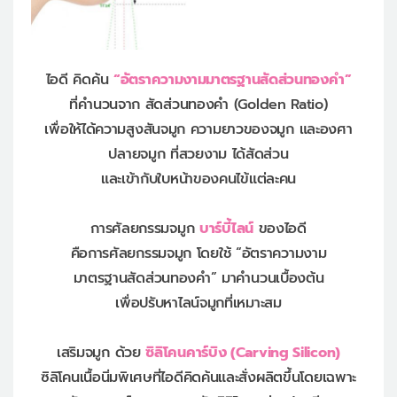
ไอดี คิดค้น
“อัตราความงามมาตรฐานสัดส่วนทองคำ”
ที่คำนวนจาก สัดส่วนทองคำ (Golden Ratio)
เพื่อให้ได้ความสูงสันจมูก ความยาวของจมูก และองศา
ปลายจมูก ที่สวยงาม ได้สัดส่วน
และเข้ากับใบหน้าของคนไข้แต่ละคน
การศัลยกรรมจมูก
บาร์บี้ไลน์
ของไอดี
คือการศัลยกรรมจมูก โดยใช้ “อัตราความงาม
มาตรฐานสัดส่วนทองคำ” มาคำนวนเบื้องต้น
เพื่อปรับหาไลน์จมูกที่เหมาะสม
เสริมจมูก ด้วย
ซิลิโคนคาร์บิง (Carving Silicon)
ซิลิโคนเนื้อนิ่มพิเศษที่ไอดีคิดค้นและสั่งผลิตขึ้นโดยเฉพาะ