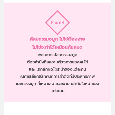
Point3
ศัลยกรรมจมูก ไม่ใช่เรื่องง่าย
ไม่ใช่จะทำได้เหมือนกันหมด
เพราะการศัลยกรรมจมูก
ต้องคำนึงถึงความต้องการของคนไข้
และ เอกลักษณ์ใบหน้าของแต่ละคน
ในการเลือกใช้เทคนิคการผ่าตัดที่มีประสิทธิภาพ
และทรงจมูก ที่เหมาะสม สวยงาม เข้ากับใบหน้าของ
แต่ละคน