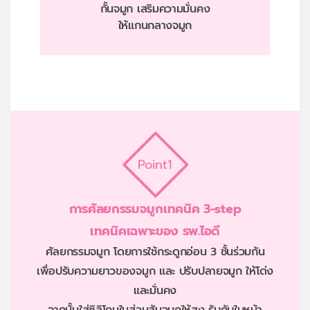
กั้นจมูก เสริมความมั่นคง
ให้แกนกลางจมูก
Point1
การศัลยกรรมจมูกเทคนิค 3-step
เทคนิคเฉพาะของ รพ.ไอดี
ศัลยกรรมจมูก โดยการใช้กระดูกอ่อน 3 ชั้นร่วมกัน
เพื่อปรับความยาวของจมูก และ ปรับปลายจมูก ให้โด่ง
และมั่นคง