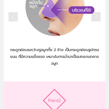
กระดูกอ่อนระหว่างรูจมูกทั้ง 2 ข้าง เป็นกระดูกอ่อนรูปทรง
กระ
แบน ที่มีความแข็งแรง เหมาะในการนำมาเป็นเสาแกนกลาง
สร้า
จมูก
Point2