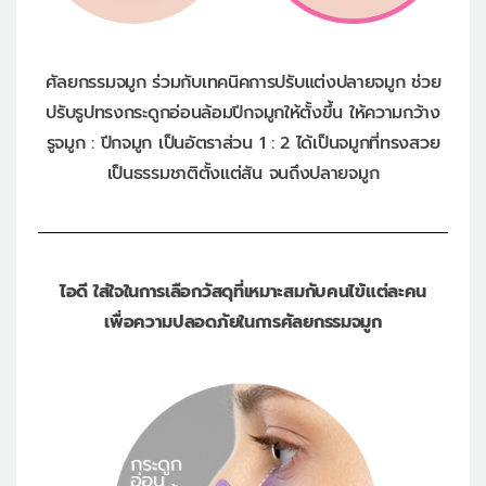
ศัลยกรรมจมูก ร่วมกับเทคนิคการปรับแต่งปลายจมูก
ช่วย
ปรับรูปทรงกระดูกอ่อนล้อมปีกจมูกให้ตั้งขึ้น
ให้ความกว้าง
รูจมูก : ปีกจมูก เป็นอัตราส่วน 1 : 2
ได้เป็นจมูกที่ทรงสวย
เป็นธรรมชาติตั้งแต่สัน จนถึงปลายจมูก
ไอดี ใส่ใจในการเลือกวัสดุที่เหมาะสมกับคนไข้แต่ละคน
เพื่อความปลอดภัยในการศัลยกรรมจมูก