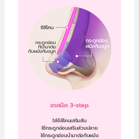
เทคนิค 3-step
ใส่ซิลิโคนเสริมสัน
ใช้กระดูกอ่อนเสริมส่วนปลาย
ใช้กระดูกอ่อนนำมาต่อกับผนัง