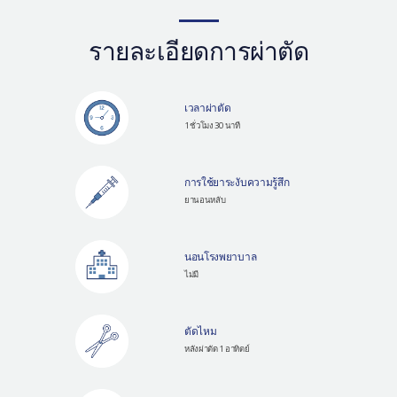
รายละเอียดการผ่าตัด
เวลาผ่าตัด
1 ชั่วโมง 30 นาที
การใช้ยาระงับความรู้สึก
ยานอนหลับ
นอนโรงพยาบาล
ไม่มี
ตัดไหม
หลังผ่าตัด 1 อาทิตย์