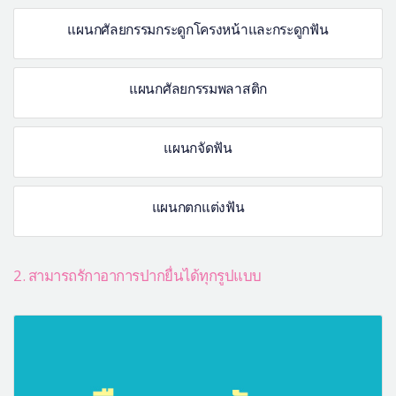
แผนกศัลยกรรมกระดูกโครงหน้าและกระดูกฟัน
แผนกศัลยกรรมพลาสติก
แผนกจัดฟัน
แผนกตกแต่งฟัน
2. สามารถรักาอาการปากยื่นได้ทุกรูปแบบ