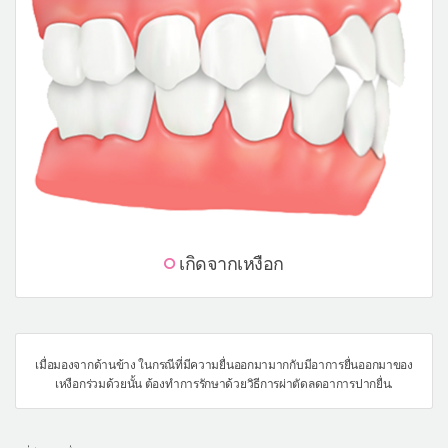
เกิดจากเหงือก
เมื่อมองจากด้านข้าง ในกรณีที่มีความยื่นออกมามากกับมีอาการยื่นออกมาของ
เหงือกร่วมด้วยนั้น ต้องทำการรักษาด้วยวิธีการผ่าตัดลดอาการปากยื่น.