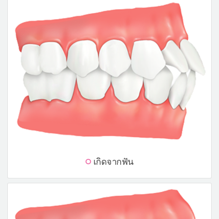
เกิดจากฟัน