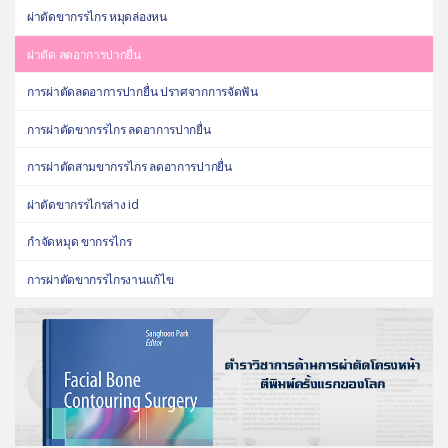
ผ่าตัดขากรรไกร หมุดล่องหน
ผ่าตัด ลดอาการปากยื่น
การผ่าตัดลดอาการปากยื่น ปราศจากการจัดฟัน
การผ่าตัดขากรรไกร ลดอาการปากยื่น
การผ่าตัดสามขากรรไกร ลดอาการปากยื่น
ผ่าตัดขากรรไกรล่าง id
กำจัดหมุด ขากรรไกร
การผ่าตัดขากรรไกรงานแก้ไข