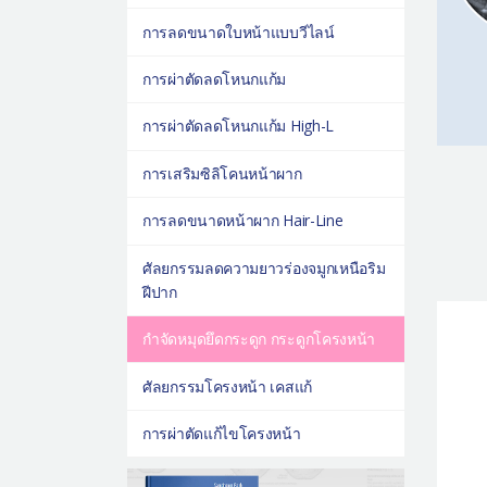
การลดขนาดใบหน้าแบบวีไลน์
การผ่าตัดลดโหนกแก้ม
การผ่าตัดลดโหนกแก้ม High-L
การเสริมซิลิโคนหน้าผาก
การลดขนาดหน้าผาก Hair-Line
ศัลยกรรมลดความยาวร่องจมูกเหนือริม
ฝีปาก
กำจัดหมุดยึดกระดูก กระดูกโครงหน้า
ศัลยกรรมโครงหน้า เคสแก้
การผ่าตัดแก้ไขโครงหน้า