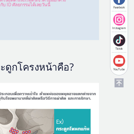
กับ ID ศัลยกรรมได้เลยวันนี้
Facebook
Instagram
Tictok
ะดูกโครงหน้าคือ?
YouTube