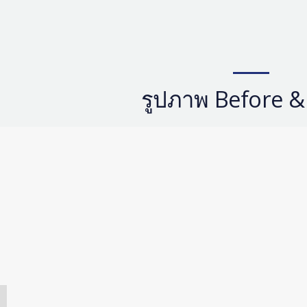
รูปภาพ Before &