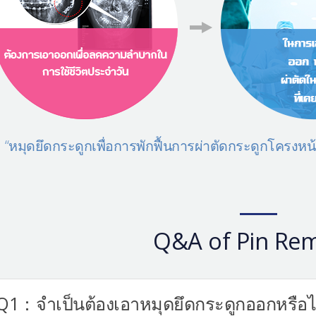
“หมุดยึดกระดูกเพื่อการพักฟื้นการผ่าตัดกระดูกโครงหน
Q&A of Pin Re
Q1：จำเป็นต้องเอาหมุดยึดกระดูกออกหรือไ