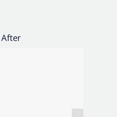
 After