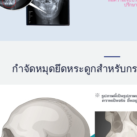
ปรึกษา
กำจัดหมุดยึดหระดูกสำหรับกร