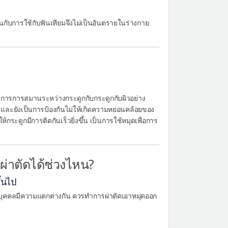
ันกับการใช้กับฟันเทียมจึงไม่เป็นอันตรายในร่างกาย
็นการการสมานระหว่างกระดูกกับกระดูกกับผิวอย่าง
ร็ว และยังเป็นการป้องกันไม่ให้เกิดความหย่อนคล้อยของ
กระดูกมีการติดกันเร็วยิ่งขึ้น เป็นการใช้หมุดเพื่อการ
าตัดได้ช่วงไหน?
้นไป
่ละบุคคลมีความแตกต่างกัน ควรทำการผ่าตัดเอาหมุดออก