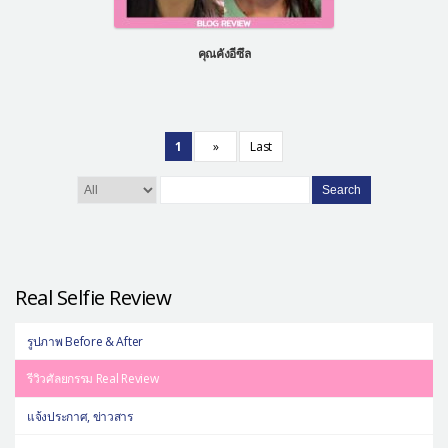
คุณคังอีซึล
1
»
Last
Search
Real Selfie Review
รูปภาพ Before & After
รีวิวศัลยกรรม Real Review
แจ้งประกาศ, ข่าวสาร