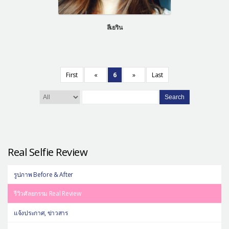
ลีเยริน
First
«
6
»
Last
Search
Real Selfie Review
รูปภาพ Before & After
รีวิวศัลยกรรม Real Review
แจ้งประกาศ, ข่าวสาร