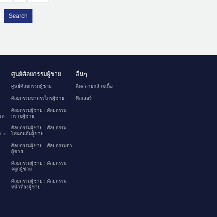
Search
ศูนย์ศัลยกรรมผู้ชาย
อื่นๆ
ศูนย์ศัลยกรรมผู้ชาย
ฉีดสลายกล้ามเนื้อ
ศัลยกรรมขากรรไกรผู้ชาย
ฟิลเลอร์
ศัลยกรรมผู้ชาย : ศัลยกรรม
อด
กรามผู้ชาย
ศัลยกรรมผู้ชาย : ศัลยกรรม
 id
โหนกแก้มผู้ชาย
ศัลยกรรมผู้ชาย : ศัลยกรรมตา
ผู้ชาย
ศัลยกรรมผู้ชาย : ศัลยกรรม
จมูกผู้ชาย
ศัลยกรรมผู้ชาย : ศัลยกรรม
หน้าท้องผู้ชาย