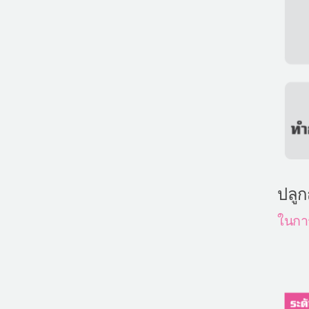
ปลูก
ในการ