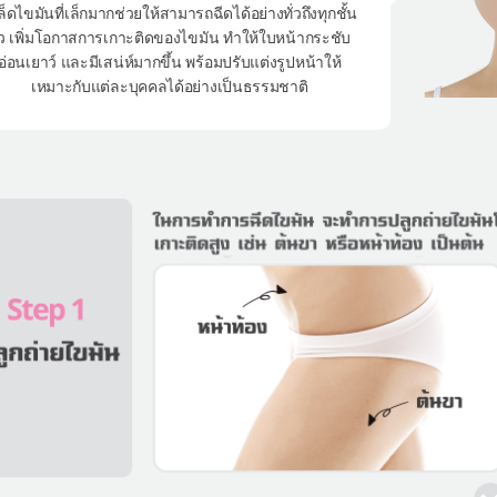
ล็ดไขมันที่เล็กมากช่วยให้สามารถฉีดได้อย่างทั่วถึงทุกชั้น
ิว เพิ่มโอกาสการเกาะติดของไขมัน ทำให้ใบหน้ากระชับ
อ่อนเยาว์ และมีเสน่ห์มากขึ้น พร้อมปรับแต่งรูปหน้าให้
เหมาะกับแต่ละบุคคลได้อย่างเป็นธรรมชาติ