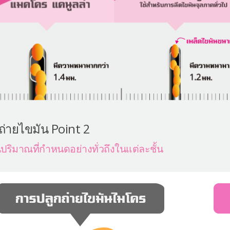
ถ่ายไขมัน Point 2
ปริมาณที่กำหนดอย่างทั่วถึงในแต่ละชั้น