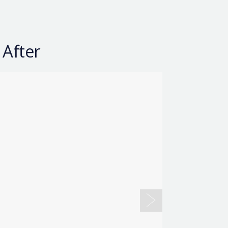
 After