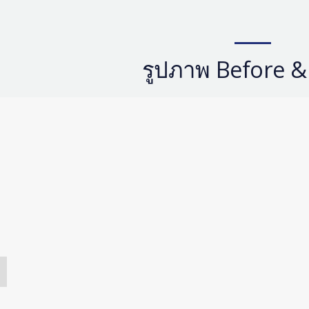
รูปภาพ Before &