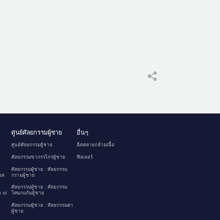
ศูนย์ศัลยกรรมผู้ชาย
อื่นๆ
ศูนย์ศัลยกรรมผู้ชาย
ฉีดสลายกล้ามเนื้อ
ศัลยกรรมขากรรไกรผู้ชาย
ฟิลเลอร์
ศัลยกรรมผู้ชาย : ศัลยกรรม
อด
กรามผู้ชาย
ศัลยกรรมผู้ชาย : ศัลยกรรม
 id
โหนกแก้มผู้ชาย
ศัลยกรรมผู้ชาย : ศัลยกรรมตา
ผู้ชาย