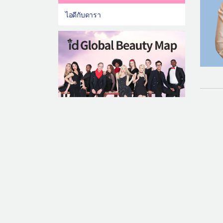
ไอดีกับดารา