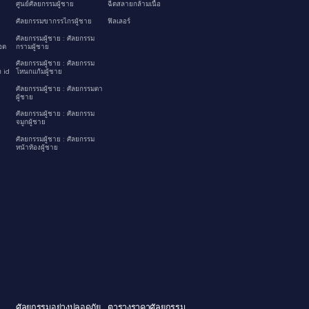
ศูนย์ศัลยกรรมผู้ชาย
ฉีดสลายกล้ามเนื้อ
ศัลยกรรมขากรรไกรผู้ชาย
ฟิลเลอร์
ศัลยกรรมผู้ชาย : ศัลยกรรม
อด
กรามผู้ชาย
ศัลยกรรมผู้ชาย : ศัลยกรรม
 id
โหนกแก้มผู้ชาย
ศัลยกรรมผู้ชาย : ศัลยกรรมตา
ผู้ชาย
ศัลยกรรมผู้ชาย : ศัลยกรรม
จมูกผู้ชาย
ศัลยกรรมผู้ชาย : ศัลยกรรม
หน้าท้องผู้ชาย
ศัลยกรรมอย่างปลอดภัย
ตารางราคาศัลยกรรม