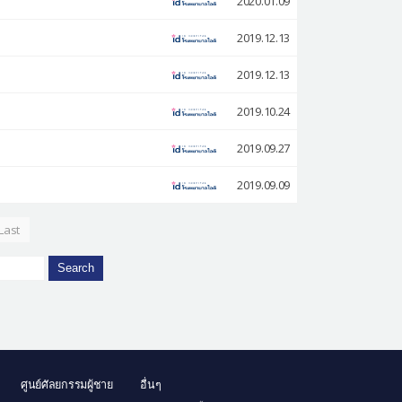
2020.01.09
2019.12.13
2019.12.13
2019.10.24
2019.09.27
2019.09.09
Last
Search
ศูนย์ศัลยกรรมผู้ชาย
อื่นๆ