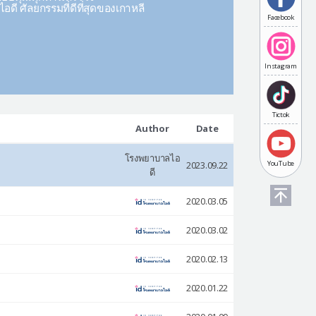
ดี ศัลยกรรมที่ดีที่สุดของเกาหลี
Facebook
Instagram
Tictok
Author
Date
โรงพยาบาลไอ
2023.09.22
YouTube
ดี
2020.03.05
2020.03.02
2020.02.13
2020.01.22