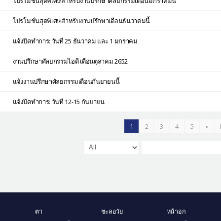
โปรโมชั่นสุดพิเศษสำหรับงานปรึกษาศัลยกรรมเดือนมกราคมนี้
โปรโมชั่นสุดพิเศษสำหรับงานปรึกษาเดือนธันวาคมนี้
แจ้งปิดทำการ: วันที่ 25 ธันวาคม และ 1 มกราคม
งานปรึกษาศัลยกรรมไอดี เดือนตุลาคม 2652
แจ้งงานปรึกษาศัลยกรรมเดือนกันยายนนี้
แจ้งปิดทำการ: วันที่ 12-15 กันยายน
1
2
3
4
5
»
ตา
ชะลอวัย
หน้าอก