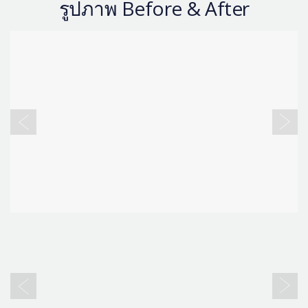
รูปภาพ Before & After