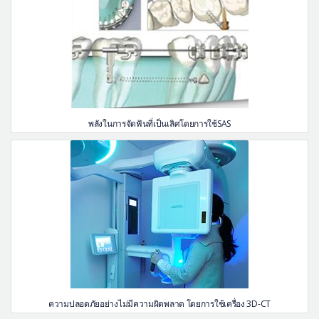
พลังในการจัดฟันที่เป็นเลิศโดยการใช้SAS
ความปลอดภัยอย่างไม่มีความผิดพลาด โดยการใช้เครื่อง 3D-CT