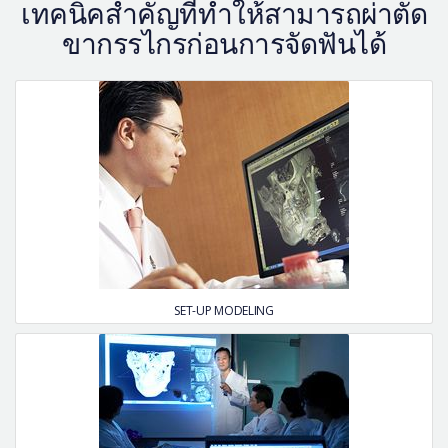
เทคนิคสำคัญที่ทำให้สามารถผ่าตัด
ขากรรไกรก่อนการจัดฟันได้
SET-UP MODELING