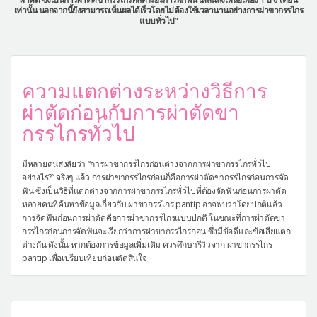
เท่านั้น นอกจากนี้ยังสามารถเห็นผลได้เร็วโดยไม่ต้องใช้เวลานานอย่างการผ่าขากรรไกร
แบบทั่วไป”
ความแตกต่างระหว่างวิธีการ
ผ่าตัดก่อนกับการผ่าตัดขา
กรรไกรทั่วไป
มีหลายคนสงสัยว่า “การผ่าขากรรไกรก่อนต่างจากการผ่าขากรรไกรทั่วไป
อย่างไร?” จริงๆ แล้ว การผ่าขากรรไกรก่อนก็คือการผ่าตัดขากรรไกรก่อนการจัด
ฟัน ซึ่งเป็นวิธีที่แตกต่างจากการผ่าขากรรไกรทั่วไปที่ต้องจัดฟันก่อนการผ่าตัด
หลายคนที่ค้นหาข้อมูลเกี่ยวกับ ผ่าขากรรไกร pantip อาจพบว่าโดยปกติแล้ว
การจัดฟันก่อนการผ่าตัดคือการผ่าขากรรไกรแบบปกติ ในขณะที่การผ่าตัดขา
กรรไกรก่อนการจัดฟันจะเรียกว่าการผ่าขากรรไกรก่อน ซึ่งมีข้อดีและข้อเสียแตก
ต่างกัน ดังนั้น หากต้องการข้อมูลเพิ่มเติม ควรศึกษารีวิวจาก ผ่าขากรรไกร
pantip เพื่อเปรียบเทียบก่อนตัดสินใจ