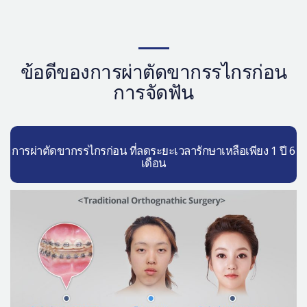
ข้อดีของการผ่าตัดขากรรไกรก่อน
การจัดฟัน
การผ่าตัดขากรรไกรก่อน ที่ลดระยะเวลารักษาเหลือเพียง 1 ปี 6
เดือน