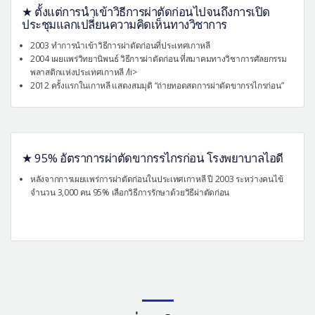
★ ตั้งแต่การนำเข้าวิธีการผ่าตัดก่อนไปจนถึงการเปิด
ประชุมแลกเปลี่ยนความคิดเห็นทางวิชาการ
2003 ทำการนำเข้าวิธีการผ่าตัดก่อนที่ประเทศเกาหลี
2004 เผยแพร่วิทยานิพนธ์ วิธีการผ่าตัดก่อน ที่สมาคมทางวิชาการศัลยกรรม
พลาสติกแห่งประเทศเกาหลี /li>
2012 ครั้งแรกในเกาหลี แสดงสมมุติ “ถ่ายทอดสดการผ่าตัดขากรรไกรก่อน”
★ 95% อัตราการผ่าตัดขากรรไกรก่อน โรงพยาบาลไอดี
หลังจากการเผยแพร่การผ่าตัดก่อนในประเทศเกาหลี ปี 2003 ระหว่างคนไข้
จำนวน 3,000 คน 95% เลือกวิธีการรักษาด้วยวิธีผ่าตัดก่อน