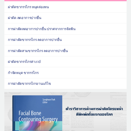
ผ่าตัดขากรรไกร หมุดล่องหน
ผ่าตัด ลดอาการปากยื่น
การผ่าตัดลดอาการปากยื่น ปราศจากการจัดฟัน
การผ่าตัดขากรรไกร ลดอาการปากยื่น
การผ่าตัดสามขากรรไกร ลดอาการปากยื่น
ผ่าตัดขากรรไกรล่าง id
กำจัดหมุด ขากรรไกร
การผ่าตัดขากรรไกรงานแก้ไข