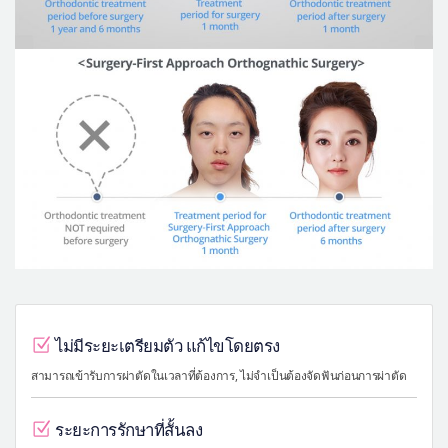
ไม่มีระยะเตรียมตัว แก้ไขโดยตรง
สามารถเข้ารับการผ่าตัดในเวลาที่ต้องการ, ไม่จำเป็นต้องจัดฟันก่อนการผ่าตัด
ระยะการรักษาที่สั้นลง