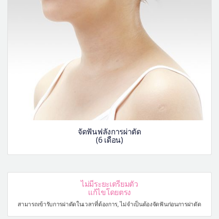
จัดฟันฟลังการผ่าตัด
(6 เดือน)
ไม่มีระยะเตรียมตัว
แก้ไขโดยตรง
สามารถเข้ารับการผ่าตัดในเวลาที่ต้องการ, ไม่จำเป็นต้องจัดฟันก่อนการผ่าตัด