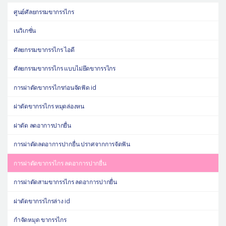
ศูนย์ศัลยกรรมขากรรไกร
เนวิเกชั่น
ศัลยกรรมขากรรไกร ไอดี
ศัลยกรรมขากรรไกร แบบไม่ยึดขากรรไกร
การผ่าตัดขากรรไกรก่อนจัดฟัด id
ผ่าตัดขากรรไกร หมุดล่องหน
ผ่าตัด ลดอาการปากยื่น
การผ่าตัดลดอาการปากยื่น ปราศจากการจัดฟัน
การผ่าตัดขากรรไกร ลดอาการปากยื่น
การผ่าตัดสามขากรรไกร ลดอาการปากยื่น
ผ่าตัดขากรรไกรล่าง id
กำจัดหมุด ขากรรไกร