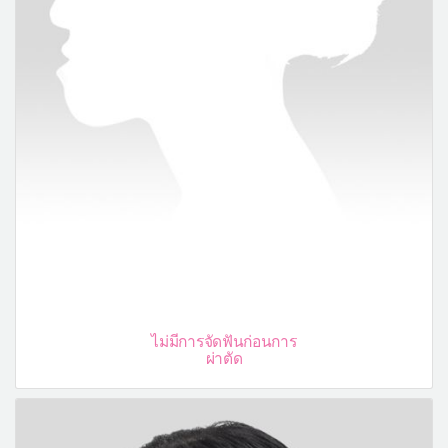
ไม่มีการจัดฟันก่อนการ
ผ่าตัด