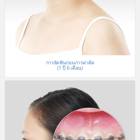
การจัดฟันก่อนการผ่าตัด
(1 ปี 6 เดือน)