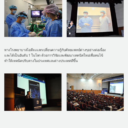
ทางโรงพยาบาลไอดีจะแลกเปลี่ยนความรู้กับศัลยแพทย์ต่างๆอย่างต่อเนื่อง
และได้เป็นอันดับ 1 ในโลก ด้วยการวิจัยและพัฒนาเทคนิคใหม่เพื่อคนไข้
ทำให้เทคนิคปรับคางในประเทศและต่างประเทศดีขึ้น