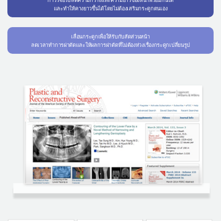
และทำให้คางยาวขึ้นได้โดยไม่ต้องเสริมกระดูกตนเอง
เลื่อนกระดูกเพื่อให้รับกับสัดส่วนหน้า
ลดเวลาทำการผ่าตัดและให้ผลการผ่าตัดที่ไม่ต้องห่วงเรื่องกระดูกเปลี่ยนรูป