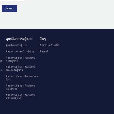
Search
ศูนย์ศัลยกรรมผู้ชาย
อื่นๆ
ศูนย์ศัลยกรรมผู้ชาย
ฉีดสลายกล้ามเนื้อ
ศัลยกรรมขากรรไกรผู้ชาย
ฟิลเลอร์
ศัลยกรรมผู้ชาย : ศัลยกรรม
อด
กรามผู้ชาย
ศัลยกรรมผู้ชาย : ศัลยกรรม
 id
โหนกแก้มผู้ชาย
ศัลยกรรมผู้ชาย : ศัลยกรรมตา
ผู้ชาย
ศัลยกรรมผู้ชาย : ศัลยกรรม
จมูกผู้ชาย
ศัลยกรรมผู้ชาย : ศัลยกรรม
หน้าท้องผู้ชาย