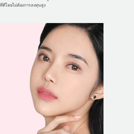
ที่ดีโดยไม่ต้องการลงทุนสูง