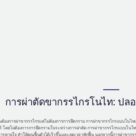
การผ่าตัดขากรรไกรโนไท: ปลอด
ณต้องการผ่าขากรรไกรแต่ไม่ต้องการการยึดกราม การผ่าขากรรไกรแบบโนไทเ
้ โดยไม่ต้องการการยึดกรามในระหว่างการผ่าตัด การผ่าขากรรไกรแบบโนไท
ารหายใจ ทำให้คุณฟื้นตัวได้เร็วขึ้นและลดเวลาพักฟื้น นอกจากนี้การผ่าขากรรไ