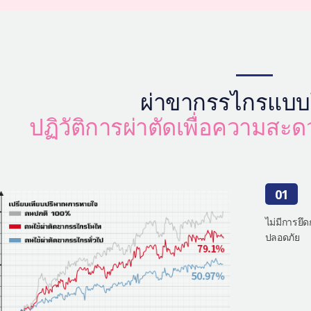
ผ่าขากรรไกรแบบ
ปฏิวัติการผ่าตัดเพื่อความส
01
ไม่มีการยึ
ปลอดภัย