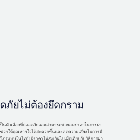
ภัยไม่ต้องยึดกราม
ป็นตัวเลือกที่ปลอดภัยและสามารถช่วยลดราคาในการผ่า
ช่วยให้คุณหายใจได้สะดวกขึ้นและลดความเสี่ยงในการมี
กรแบบโนไทยังมีราคาไม่สูงเกินไปเมื่อเทียบกับวิธีการผ่า