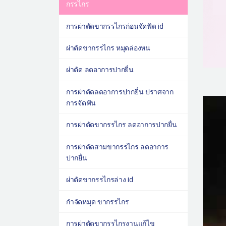
กรรไกร
การผ่าตัดขากรรไกรก่อนจัดฟัด id
ผ่าตัดขากรรไกร หมุดล่องหน
ผ่าตัด ลดอาการปากยื่น
การผ่าตัดลดอาการปากยื่น ปราศจาก
การจัดฟัน
การผ่าตัดขากรรไกร ลดอาการปากยื่น
การผ่าตัดสามขากรรไกร ลดอาการ
ปากยื่น
ผ่าตัดขากรรไกรล่าง id
กำจัดหมุด ขากรรไกร
การผ่าตัดขากรรไกรงานแก้ไข