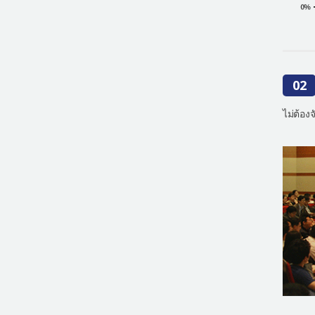
02
ไม่ต้อ