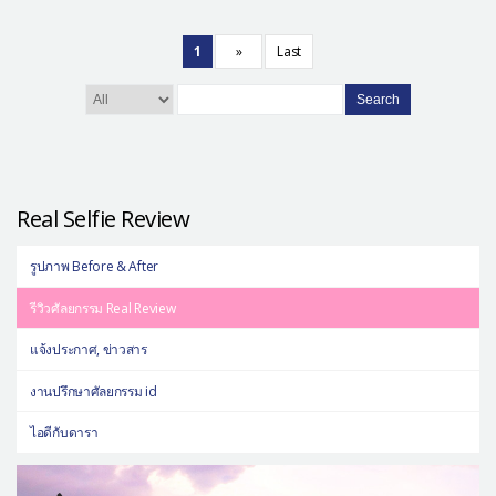
1
»
Last
Search
Real Selfie Review
รูปภาพ Before & After
รีวิวศัลยกรรม Real Review
แจ้งประกาศ, ข่าวสาร
งานปรึกษาศัลยกรรม id
ไอดีกับดารา