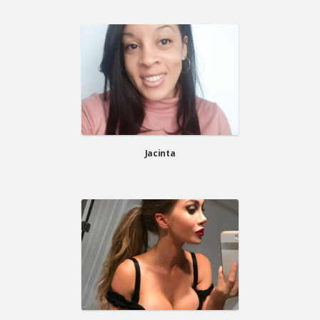
Jacinta