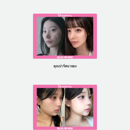
คุณปาร์คนายอง