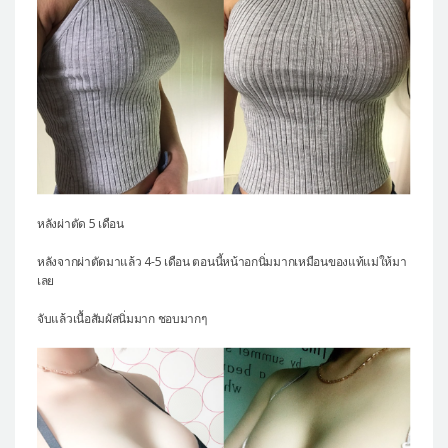
หลังผ่าตัด 5 เดือน
หลังจากผ่าตัดมาแล้ว 4-5 เดือน ตอนนี้หน้าอกนิ่มมากเหมือนของแท้แม่ให้มา
เลย
จับแล้วเนื้อสัมผัสนิ่มมาก ชอบมากๆ