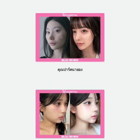
คุณปาร์คนายอง