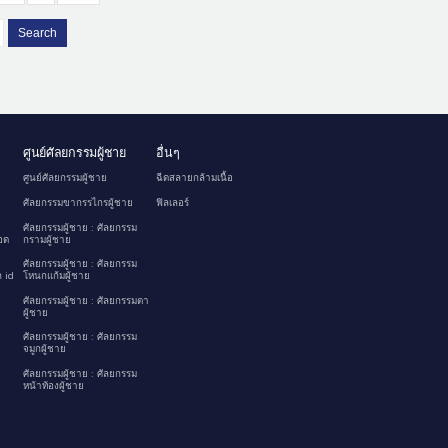
Search
ศูนย์ศัลยกรรมผู้ชาย
อื่นๆ
ศูนย์ศัลยกรรมผู้ชาย
ฉีดสลายกล้ามเนื้อ
ศัลยกรรมขากรรไกรผู้ชาย
ฟิลเลอร์
ศัลยกรรมผู้ชาย : ศัลยกรรม
อด
กรามผู้ชาย
ศัลยกรรมผู้ชาย : ศัลยกรรม
 id
โหนกแก้มผู้ชาย
ศัลยกรรมผู้ชาย : ศัลยกรรมตา
ผู้ชาย
ศัลยกรรมผู้ชาย : ศัลยกรรม
จมูกผู้ชาย
ศัลยกรรมผู้ชาย : ศัลยกรรม
หน้าท้องผู้ชาย