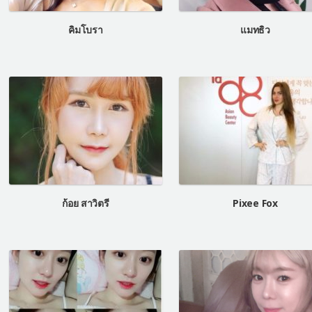
คิมโบรา
แมทธิว
ก้อย สาวิตรี
Pixee Fox