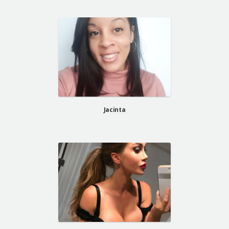
Jacinta