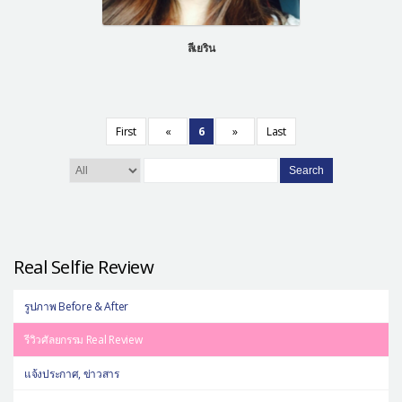
ลีเยริน
First
«
6
»
Last
Search
Real Selfie Review
รูปภาพ Before & After
รีวิวศัลยกรรม Real Review
แจ้งประกาศ, ข่าวสาร