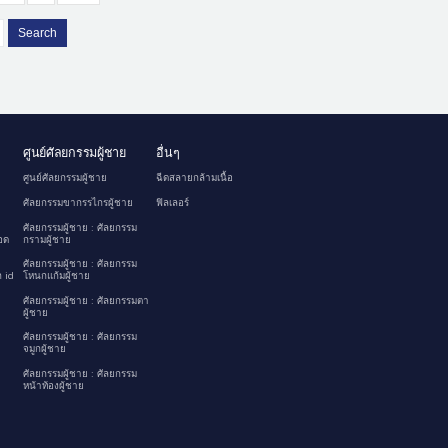
Search
ศูนย์ศัลยกรรมผู้ชาย
อื่นๆ
ศูนย์ศัลยกรรมผู้ชาย
ฉีดสลายกล้ามเนื้อ
ศัลยกรรมขากรรไกรผู้ชาย
ฟิลเลอร์
ศัลยกรรมผู้ชาย : ศัลยกรรม
อด
กรามผู้ชาย
ศัลยกรรมผู้ชาย : ศัลยกรรม
 id
โหนกแก้มผู้ชาย
ศัลยกรรมผู้ชาย : ศัลยกรรมตา
ผู้ชาย
ศัลยกรรมผู้ชาย : ศัลยกรรม
จมูกผู้ชาย
ศัลยกรรมผู้ชาย : ศัลยกรรม
หน้าท้องผู้ชาย