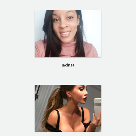
Jacinta