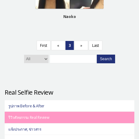
Naoko
First
«
3
»
Last
Search
Real Selfie Review
รูปภาพ Before & After
รีวิวศัลยกรรม Real Review
แจ้งประกาศ, ข่าวสาร