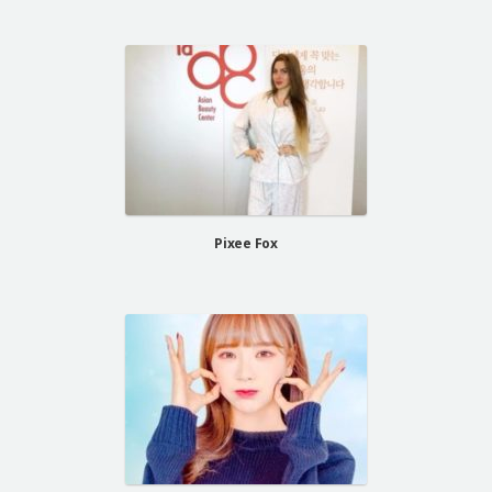
Pixee Fox