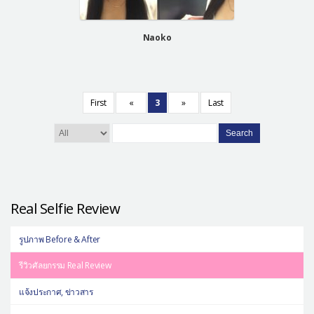
Naoko
First
«
3
»
Last
Search
Real Selfie Review
รูปภาพ Before & After
รีวิวศัลยกรรม Real Review
แจ้งประกาศ, ข่าวสาร