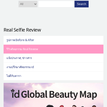
Search
Real Selfie Review
รูปภาพ Before & After
รีวิวศัลยกรรม Real Review
แจ้งประกาศ, ข่าวสาร
งานปรึกษาศัลยกรรม id
ไอดีกับดารา