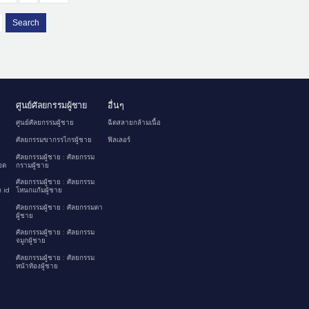
Search
ศูนย์ศัลยกรรมผู้ชาย
อื่นๆ
ศูนย์ศัลยกรรมผู้ชาย
ฉีดสลายกล้ามเนื้อ
ศัลยกรรมขากรรไกรผู้ชาย
ฟิลเลอร์
ศัลยกรรมผู้ชาย : ศัลยกรรม
อด
กรามผู้ชาย
ศัลยกรรมผู้ชาย : ศัลยกรรม
 id
โหนกแก้มผู้ชาย
ศัลยกรรมผู้ชาย : ศัลยกรรมตา
ผู้ชาย
ศัลยกรรมผู้ชาย : ศัลยกรรม
จมูกผู้ชาย
ศัลยกรรมผู้ชาย : ศัลยกรรม
หน้าท้องผู้ชาย