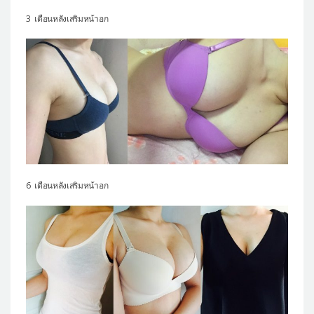
3 เดือนหลังเสริมหน้าอก
6 เดือนหลังเสริมหน้าอก