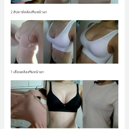
2 สัปดาห์หลังเสริมหน้าอก
1 เดือนหลังเสริมหน้าอก