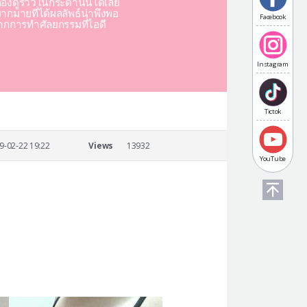
องดูรีวิวในกระดานนี้ได้เลย
มากมายที่ได้ผลลัพธ์น่าพึงพอ
Facebook
ากการทำศัลยกรรมที่ไอดี
Instagram
Tictok
9-02-22 19:22
Views
13932
YouTube