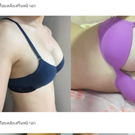
ดือนหลังเสริมหน้าอก
ดือนหลังเสริมหน้าอก