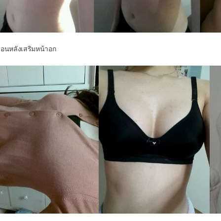
ดือนหลังเสริมหน้าอก