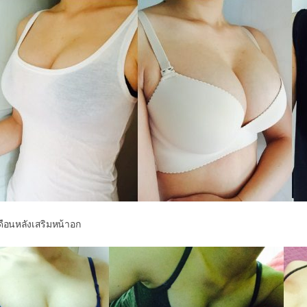
ดือนหลังเสริมหน้าอก