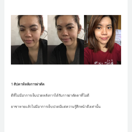
1 สัปดาห์หลังการผ่าตัด
ดีที่ไม่มีอาการเจ็บปวดหลังการได้รับการผ่าตัดตาที่ไอดี
ยาชาหายแล้วไม่มีอาการเจ็บปวดมีแต่ความรู้สึกหน้าดึงเท่านั้น