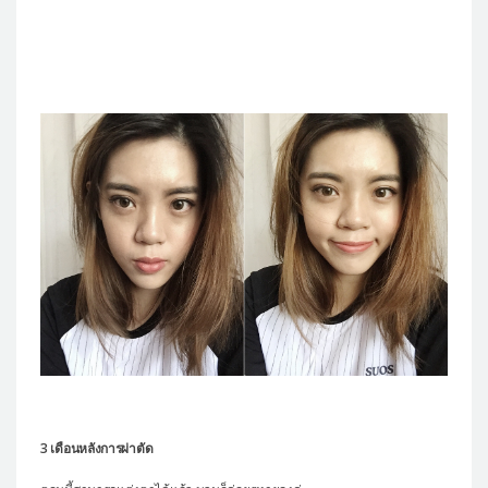
3 เดือนหลังการผ่าตัด