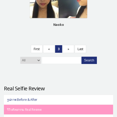
Naoko
First
«
3
»
Last
Search
Real Selfie Review
รูปภาพ Before & After
รีวิวศัลยกรรม Real Review