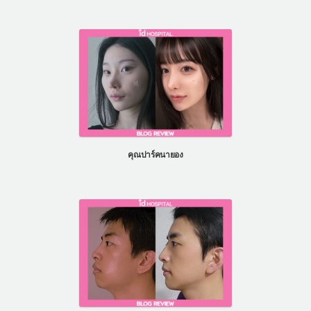
คุณปาร์คนายอง