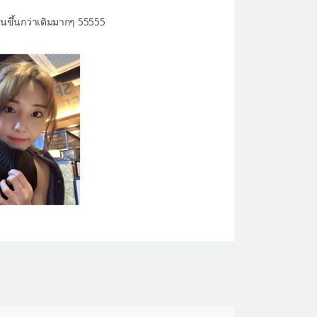
านขึ้นกว่าเดิมมากๆ 55555