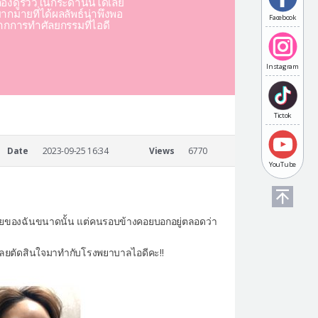
องดูรีวิวในกระดานนี้ได้เลย
มากมายที่ได้ผลลัพธ์น่าพึงพอ
Facebook
ากการทำศัลยกรรมที่ไอดี
Instagram
Tictok
Date
2023-09-25 16:34
Views
6770
YouTube
ด้อยของฉันขนาดนั้น แต่คนรอบข้างคอยบอกอยู่ตลอดว่า
ดัง เลยตัดสินใจมาทำกับโรงพยาบาลไอดีคะ!!