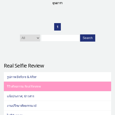
ยุนอารา
1
Search
Real Selfie Review
รูปภาพ Before & After
รีวิวศัลยกรรม Real Review
แจ้งประกาศ, ข่าวสาร
งานปรึกษาศัลยกรรม id