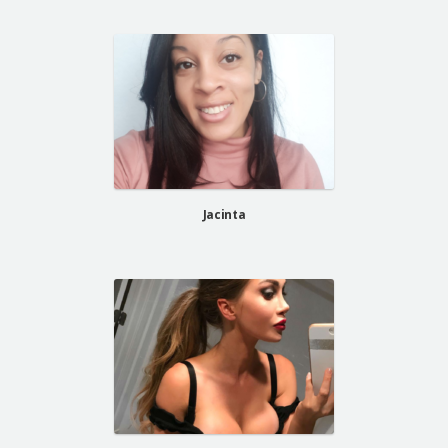
Jacinta