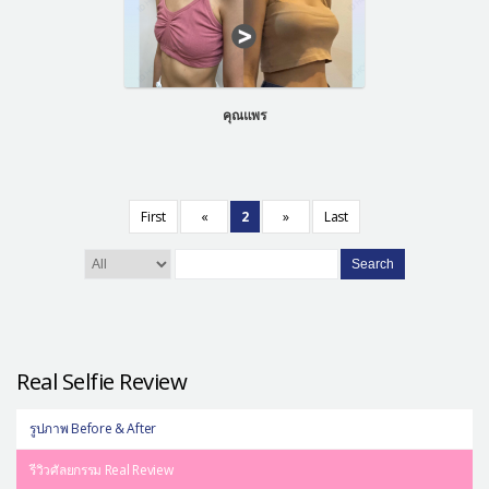
คุณแพร
First
«
2
»
Last
Search
Real Selfie Review
รูปภาพ Before & After
รีวิวศัลยกรรม Real Review