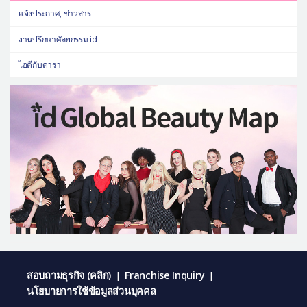
แจ้งประกาศ, ข่าวสาร
งานปรึกษาศัลยกรรม id
ไอดีกับดารา
สอบถามธุรกิจ (คลิก)
Franchise Inquiry
|
|
นโยบายการใช้ข้อมูลส่วนบุคคล