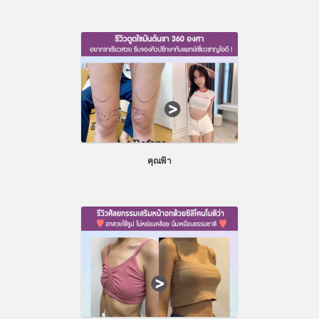
คุณฟ้า