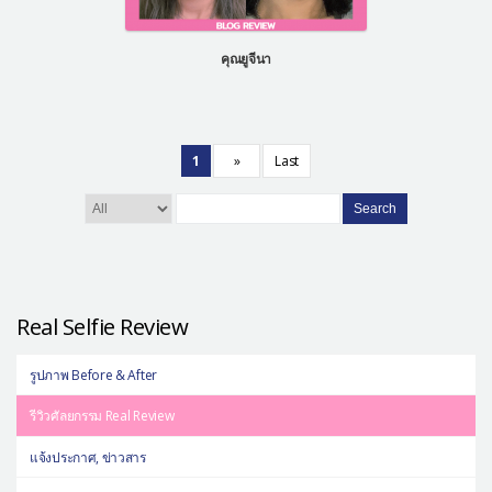
คุณยูจีนา
1
»
Last
Search
Real Selfie Review
รูปภาพ Before & After
รีวิวศัลยกรรม Real Review
แจ้งประกาศ, ข่าวสาร