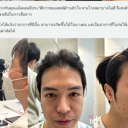
 บวกกับคุณแม็คเคยมีประวัติการพบแพทย์ด้านหัวใจ ทางโรงพยาบาลไอดี จึงส่ง
เหลือในการสื่อสาร
ได้แจ้งว่าอาการที่มีนั้น สามารถเกิดขึ้นได้ในบางคน แต่เป็นอาการที่ไม่ก่
ผ่าตัดได้