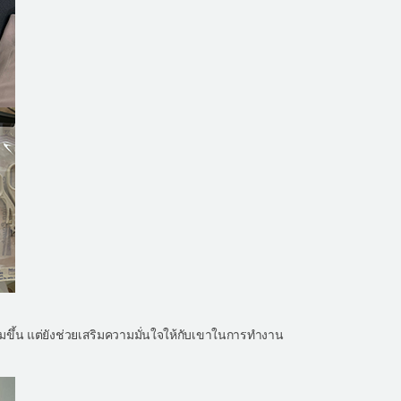
ขึ้น แต่ยังช่วยเสริมความมั่นใจให้กับเขาในการทำงาน