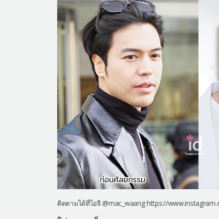
ติดตามได้ที่ไอจี @mac_waang https://www.instagra