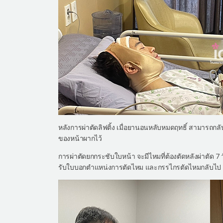
หลังการผ่าตัดลิฟติ้ง เมื่อยานอนหลับหมดฤทธิ์ สามารถกล
ของหน้าผากไว้
การผ่าตัดยกกระชับใบหน้า จะมีไหมที่ต้องตัดหลังผ่าตัด 7
รับใบบอกตำแหน่งการตัดไหม และกรรไกรตัดไหมกลับไป เพ