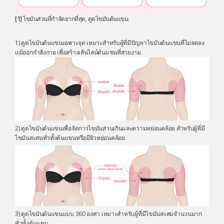
[1]
ไขมันส่วนที่กำจัดยากที่สุด, ดูดไขมันต้นแขน
1) ดูดไขมันต้นแขนเฉพาะจุด เหมาะสำหรับผู้ที่มีปัญหาไขมันต้นแขนที่ไม่ลดลง
แม้ออกกำลังกาย เพื่อสร้างเส้นไลน์ต้นแขนที่สวยงาม
2) ดูดไขมันต้นแขนเพื่อจัดการไขมันส่วนเกินและความหย่อนคล้อย สำหรับผู้ที่มี
ไขมันสะสมทั่วทั้งต้นแขนหรือมีผิวหย่อนคล้อย
3) ดูดไขมันต้นแขนแบบ 360 องศา เหมาะสำหรับผู้ที่มีไขมันสะสมจำนวนมาก
ทั่วทั้งต้นแขน