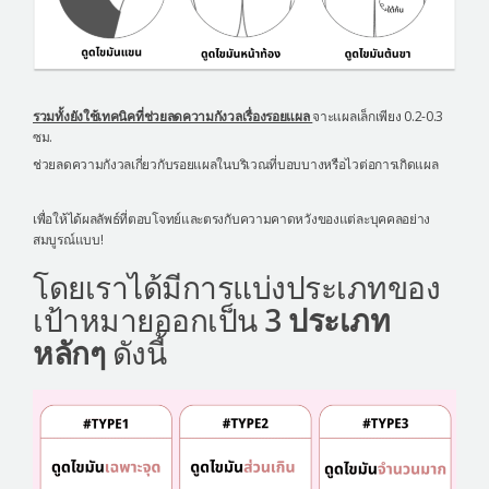
รวมทั้งยังใช้เทคนิคที่ช่วยลดความกังวลเรื่องรอยแผล
จาะแผลเล็กเพียง 0.2-0.3
ซม.
ช่วยลดความกังวลเกี่ยวกับรอยแผลในบริเวณที่บอบบางหรือไวต่อการเกิดแผล
เพื่อให้ได้ผลลัพธ์ที่ตอบโจทย์และตรงกับความคาดหวังของแต่ละบุคคลอย่าง
สมบูรณ์แบบ!
โดยเราได้มีการแบ่งประเภทของ
เป้าหมายออกเป็น
3 ประเภท
หลักๆ
ดังนี้