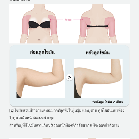
[2]
ไขมันส่วนที่ร่างกายสะสมมากที่สุดทั้งในผู้หญิง และผู้ชาย, ดูดไขมันหน้าท้อง
1) ดูดไขมันหน้าท้องเฉพาะจุด
สำหรับผู้ที่มีไขมันส่วนเกินบริเวณหน้าท้องที่กำจัดยาก แม้จะออกกำลังกาย