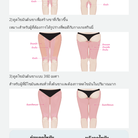
2) ดูดไขมันต้นขาเพื่อสร้างขาที่เรียวขึ้น
เหมาะสำหรับผู้ที่ต้องการได้รูปร่างที่พอดีกับกางเกงสกินนี่
3) ดูดไขมันต้นขาแบบ 360 องศา
สำหรับผู้ที่มีไขมันสะสมทั่วทั้งต้นขาและต้องการลดไขมันในปริมาณมาก