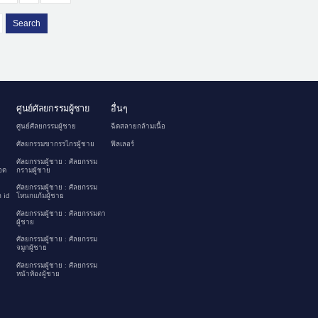
Search
ศูนย์ศัลยกรรมผู้ชาย
อื่นๆ
ศูนย์ศัลยกรรมผู้ชาย
ฉีดสลายกล้ามเนื้อ
ศัลยกรรมขากรรไกรผู้ชาย
ฟิลเลอร์
ศัลยกรรมผู้ชาย : ศัลยกรรม
อด
กรามผู้ชาย
ศัลยกรรมผู้ชาย : ศัลยกรรม
 id
โหนกแก้มผู้ชาย
ศัลยกรรมผู้ชาย : ศัลยกรรมตา
ผู้ชาย
ศัลยกรรมผู้ชาย : ศัลยกรรม
จมูกผู้ชาย
ศัลยกรรมผู้ชาย : ศัลยกรรม
หน้าท้องผู้ชาย