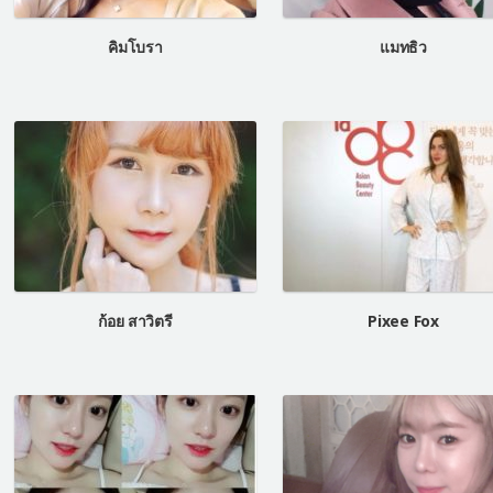
คิมโบรา
แมทธิว
ก้อย สาวิตรี
Pixee Fox